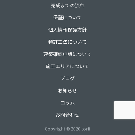
完成までの流れ
保証について
個人情報保護方針
特許工法について
建築確認申請について
施工エリアについて
ブログ
お知らせ
コラム
お問合わせ
Copyright © 2020 torii