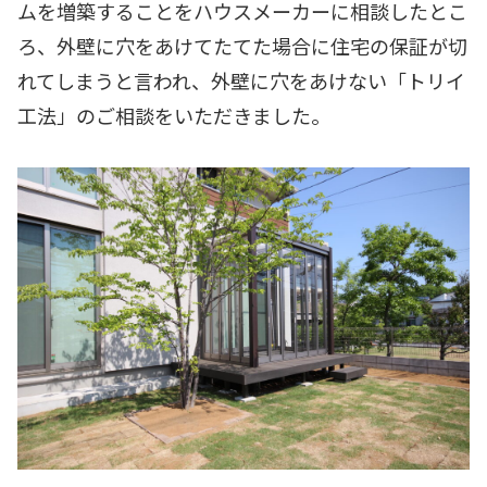
ムを増築することをハウスメーカーに相談したとこ
ろ、外壁に穴をあけてたてた場合に住宅の保証が切
れてしまうと言われ、外壁に穴をあけない「トリイ
工法」のご相談をいただきました。