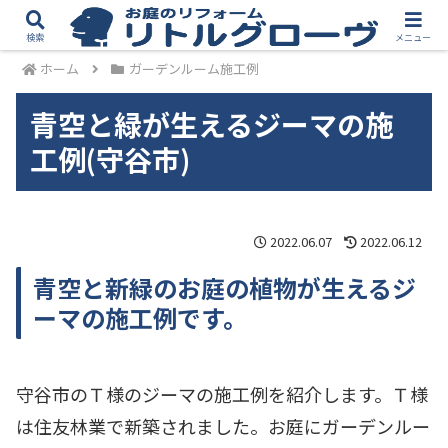
検索
メニュー
ホーム
ガーデンルーム施工例
青空と緑が生えるジーマの施
工例(守谷市)
2022.06.07
2022.06.12
青空と新緑のお庭の植物が生えるジ
ーマの施工例です。
守谷市のＴ様のジーマの施工例を紹介します。Ｔ様
は住友林業で新築されました。お庭にガーデンルー