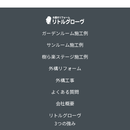
ガーデンルーム施工例
サンルーム施工例
樹ら楽ステージ施工例
外構リフォーム
外構工事
よくある質問
会社概要
リトルグローヴ
3つの強み