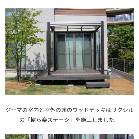
ジーマの室内と室外の床のウッドデッキはリクシル
の「樹ら楽ステージ」を施工しました。