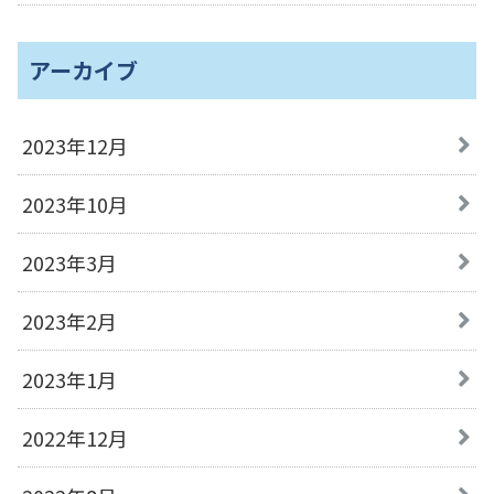
アーカイブ
2023年12月
2023年10月
2023年3月
2023年2月
2023年1月
2022年12月