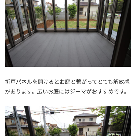
折戸パネルを開けるとお庭と繋がってとても解放感
があります。広いお庭にはジーマがおすすめです。