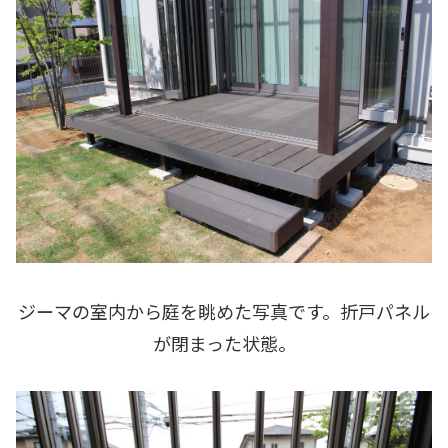
ジーマの室内から庭を眺めた写真です。折戸パネル
が閉まった状態。