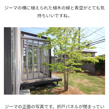
ジーマの横に植えられた植木の緑と青空がとても気
持ちいいですね。
ジーマの正面の写真です。折戸パネルが閉まってい