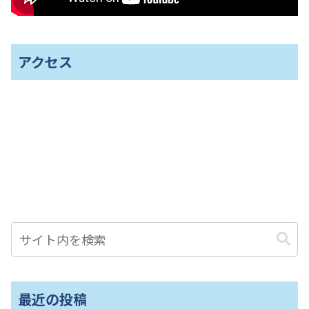
アクセス
最近の投稿