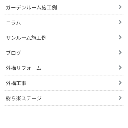
ガーデンルーム施工例
コラム
サンルーム施工例
ブログ
外構リフォーム
外構工事
樹ら楽ステージ