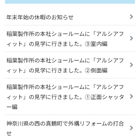
年末年始の休暇のお知らせ
稲葉製作所の本社ショールームに「アルシアフ
ィット」の見学に行きました。③室内編
稲葉製作所の本社ショールームに「アルシアフ
ィット」の見学に行きました。②側面編
稲葉製作所の本社ショールームに「アルシアフ
ィット」の見学に行きました。①正面シャッタ
ー編
神奈川県の西の真鶴町で外構リフォームの打合
せ