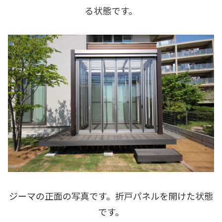
る状態です。
ジーマの正面の写真です。折戸パネルを開けた状態
です。