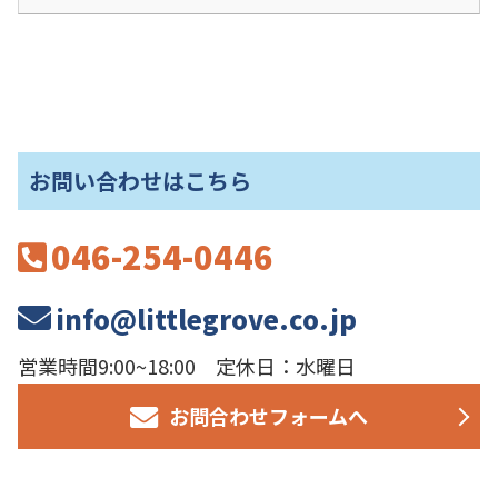
お問い合わせはこちら
046-254-0446
info@littlegrove.co.jp
営業時間9:00~18:00 定休日：水曜日
お問合わせフォームへ