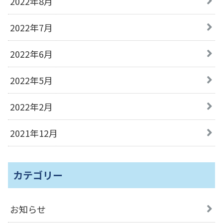
2022年8月
2022年7月
2022年6月
2022年5月
2022年2月
2021年12月
カテゴリー
お知らせ