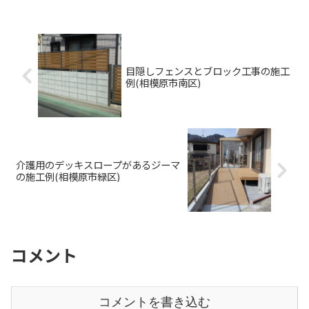
組込みました。 右側面にはリクシルの住宅用のル
ーバ...
目隠しフェンスとブロック工事の施工
例(相模原市南区)
介護用のデッキスロープがあるジーマ
の施工例(相模原市緑区)
コメント
コメントを書き込む