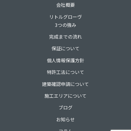
会社概要
リトルグローヴ
3つの強み
完成までの流れ
保証について
個人情報保護方針
特許工法について
建築確認申請について
施工エリアについて
ブログ
お知らせ