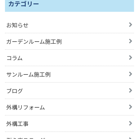
カテゴリー
お知らせ
ガーデンルーム施工例
コラム
サンルーム施工例
ブログ
外構リフォーム
外構工事