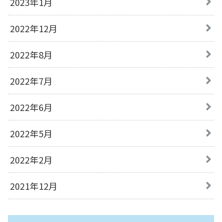
2023年1月
2022年12月
2022年8月
2022年7月
2022年6月
2022年5月
2022年2月
2021年12月