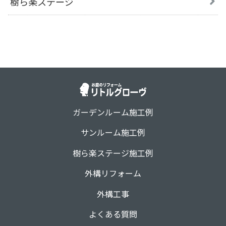
樹ら楽ステージ
ガーデンルーム施工例
サンルーム施工例
樹ら楽ステージ施工例
外構リフォーム
外構工事
よくある質問