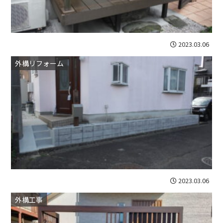
2023.03.06
外構リフォーム
(
2023.03.06
外構工事
(