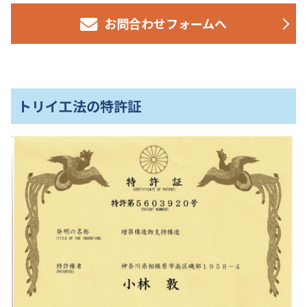
お問合わせフォームへ
)
トリイ工法の特許証