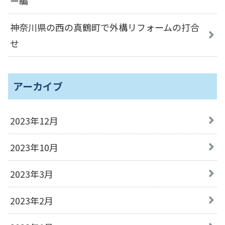
ー編
神奈川県の西の真鶴町で外構リフォームの打合
せ
アーカイブ
2023年12月
2023年10月
2023年3月
2023年2月