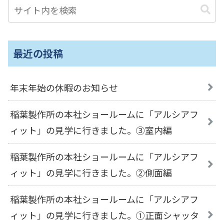
最近の投稿
年末年始の休暇のお知らせ
稲葉製作所の本社ショールームに「アルシアフ
ィット」の見学に行きました。③室内編
稲葉製作所の本社ショールームに「アルシアフ
ィット」の見学に行きました。②側面編
稲葉製作所の本社ショールームに「アルシアフ
ィット」の見学に行きました。①正面シャッタ