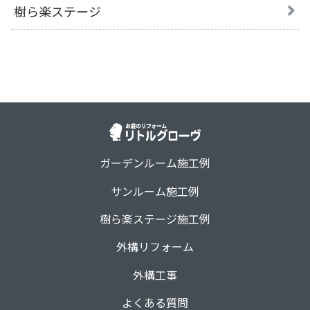
樹ら楽ステージ
ガーデンルーム施工例
サンルーム施工例
樹ら楽ステージ施工例
外構リフォーム
外構工事
よくある質問