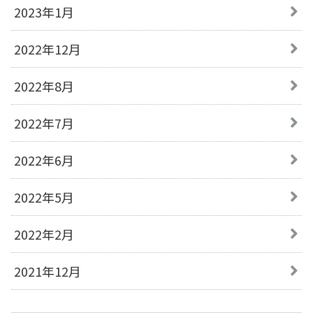
2023年1月
2022年12月
2022年8月
2022年7月
2022年6月
2022年5月
2022年2月
2021年12月