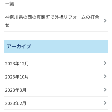
ー編
神奈川県の西の真鶴町で外構リフォームの打合
せ
アーカイブ
2023年12月
2023年10月
2023年3月
2023年2月