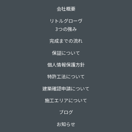
会社概要
リトルグローヴ
3つの強み
完成までの流れ
保証について
個人情報保護方針
特許工法について
建築確認申請について
施工エリアについて
ブログ
お知らせ