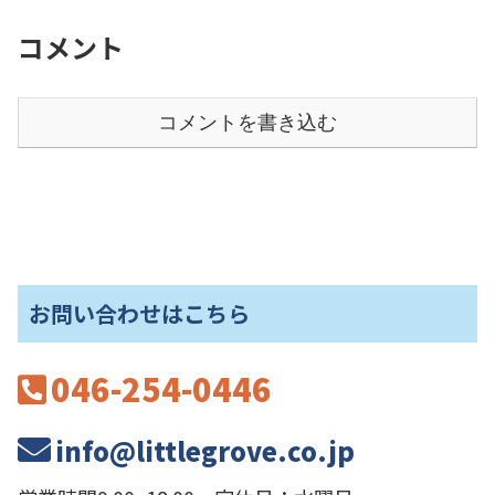
コメント
コメントを書き込む
お問い合わせはこちら
046-254-0446
info@littlegrove.co.jp