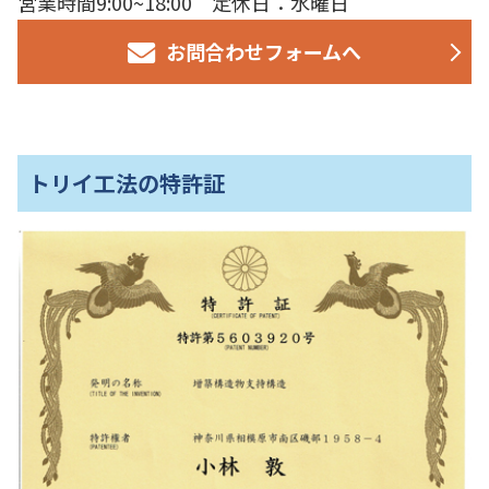
営業時間9:00~18:00 定休日：水曜日
お問合わせフォームへ
トリイ工法の特許証