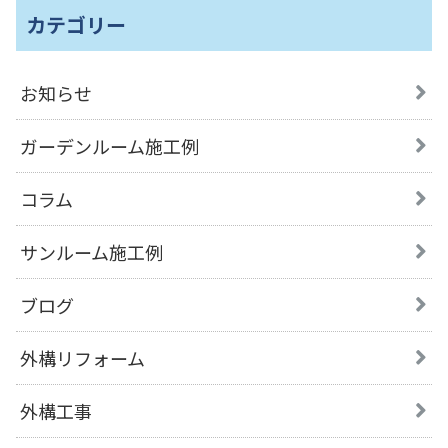
カテゴリー
お知らせ
ガーデンルーム施工例
コラム
サンルーム施工例
ブログ
外構リフォーム
外構工事