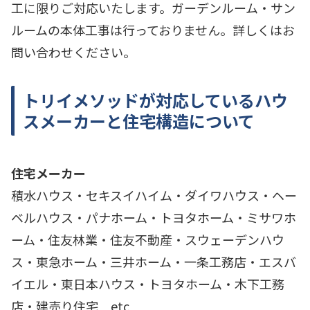
工に限りご対応いたします。ガーデンルーム・サン
ルームの本体工事は行っておりません。詳しくはお
問い合わせください。
トリイメソッドが対応しているハウ
スメーカーと住宅構造について
住宅メーカー
積水ハウス・セキスイハイム・ダイワハウス・ヘー
ベルハウス・パナホーム・トヨタホーム・ミサワホ
ーム・住友林業・住友不動産・スウェーデンハウ
ス・東急ホーム・三井ホーム・一条工務店・エスバ
イエル・東日本ハウス・トヨタホーム・木下工務
店・建売り住宅 etc