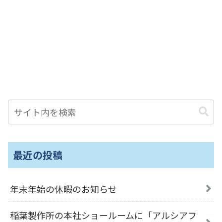
最近の投稿
年末年始の休暇のお知らせ
稲葉製作所の本社ショールームに「アルシアフ