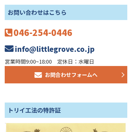
お問い合わせはこちら
046-254-0446
info@littlegrove.co.jp
営業時間9:00~18:00 定休日：水曜日
お問合わせフォームへ
トリイ工法の特許証