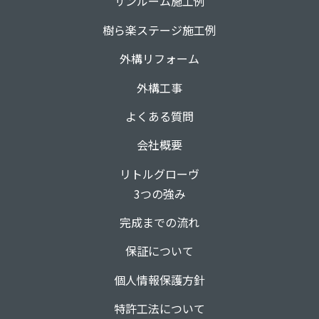
サンルーム施工例
樹ら楽ステージ施工例
外構リフォーム
外構工事
よくある質問
会社概要
リトルグローヴ
3つの強み
完成までの流れ
保証について
個人情報保護方針
特許工法について