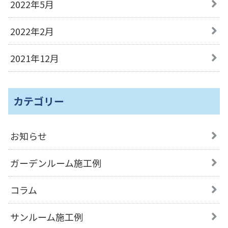
2022年5月
2022年2月
2021年12月
カテゴリー
お知らせ
ガーデンルーム施工例
コラム
サンルーム施工例