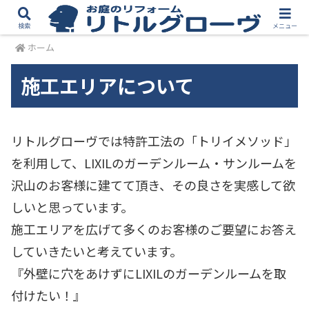
検索
メニュー
ホーム
施工エリアについて
リトルグローヴでは特許工法の「トリイメソッド」
を利用して、LIXILのガーデンルーム・サンルームを
沢山のお客様に建てて頂き、その良さを実感して欲
しいと思っています。
施工エリアを広げて多くのお客様のご要望にお答え
していきたいと考えています。
『外壁に穴をあけずにLIXILのガーデンルームを取
付けたい！』