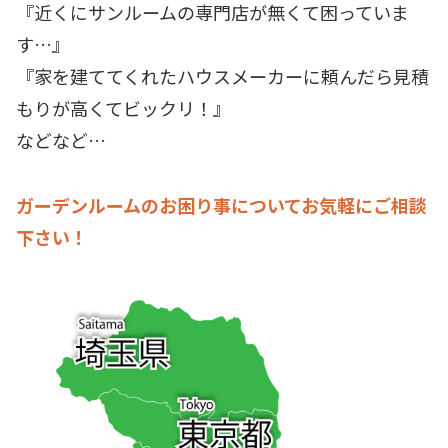
『近くにサンルームの専門店が無くて困っていま
す…』
『家を建ててくれたハウスメーカーに頼んだら見積
もりが高くてビックリ！』
などなど…
ガーデンルームのお困り事についてお気軽にご相談
下さい！