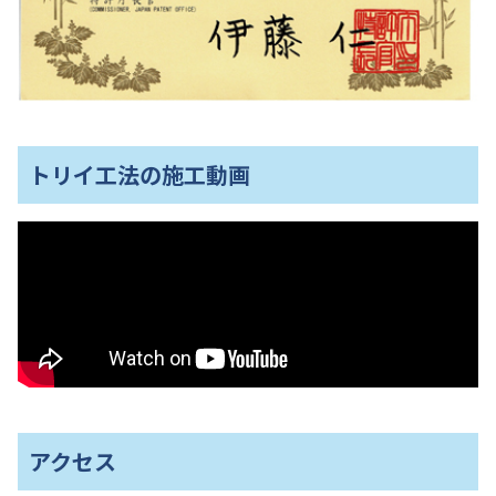
トリイ工法の施工動画
アクセス