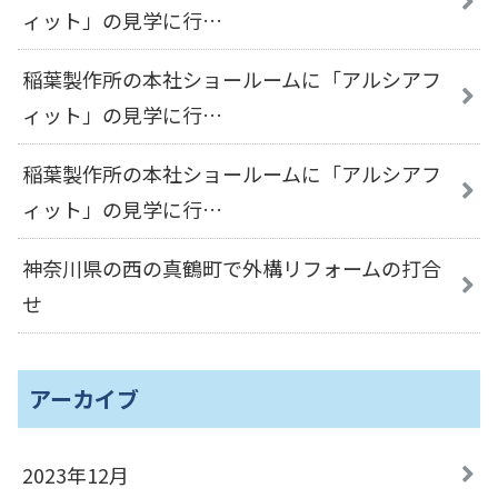
ィット」の見学に行…
稲葉製作所の本社ショールームに「アルシアフ
ィット」の見学に行…
稲葉製作所の本社ショールームに「アルシアフ
ィット」の見学に行…
神奈川県の西の真鶴町で外構リフォームの打合
せ
アーカイブ
2023年12月