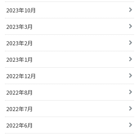
2023年10月
2023年3月
2023年2月
2023年1月
2022年12月
2022年8月
2022年7月
2022年6月