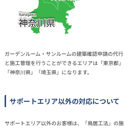
ガーデンルーム・サンルームの建築確認申請の代行
と施工管理を行うことができるエリアは「東京都」
「神奈川県」「埼玉県」になります。
サポートエリア以外の対応について
サポートエリア以外のお客様は、「鳥居工法」の施