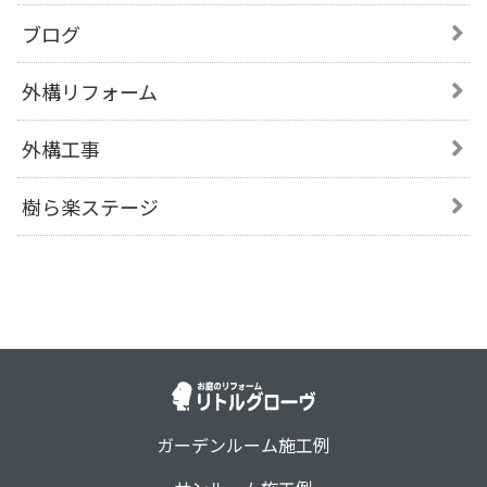
ブログ
外構リフォーム
外構工事
樹ら楽ステージ
ガーデンルーム施工例