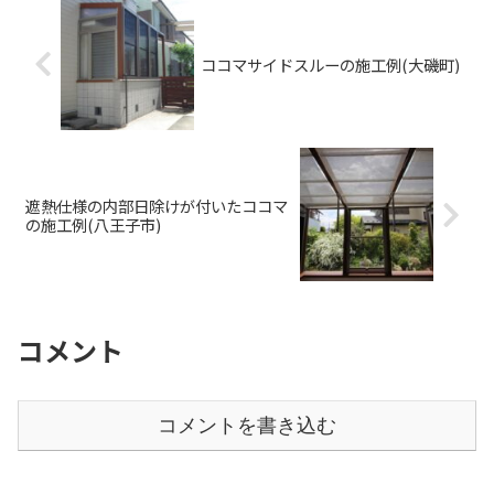
ココマサイドスルーの施工例(大磯町)
遮熱仕様の内部日除けが付いたココマ
の施工例(八王子市)
コメント
コメントを書き込む