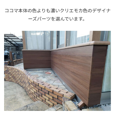
ココマ本体の色よりも濃いクリエモカ色のデザイナ
ーズパーツを選んでいます。