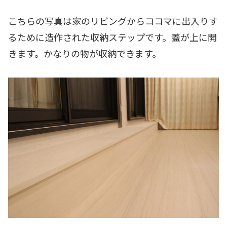
こちらの写真は家のリビングからココマに出入りす
るために造作された収納ステップです。蓋が上に開
きます。かなりの物が収納できます。