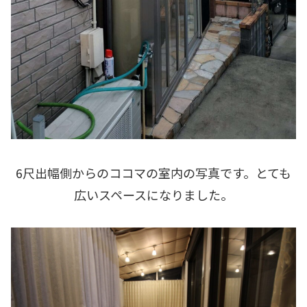
6尺出幅側からのココマの室内の写真です。とても
広いスペースになりました。