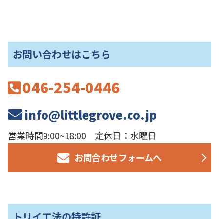
お問い合わせはこちら
046-254-0446
info@littlegrove.co.jp
営業時間9:00~18:00 定休日：水曜日
お問合わせフォームへ
トリイ工法の特許証