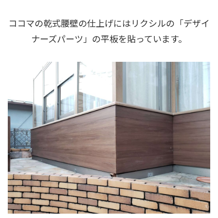
ココマの乾式腰壁の仕上げにはリクシルの「デザイ
ナーズパーツ」の平板を貼っています。