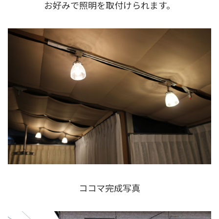
お好みで照明を取付けられます。
ココマ完成写真