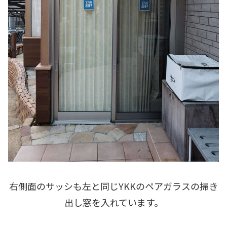
右側面のサッシも左と同じYKKのペアガラスの掃き
出し窓を入れています。