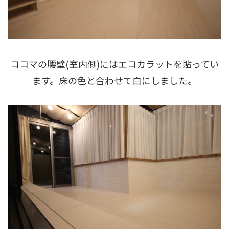
ココマの腰壁(室内側)にはエコカラットを貼ってい
ます。床の色と合わせて白にしました。