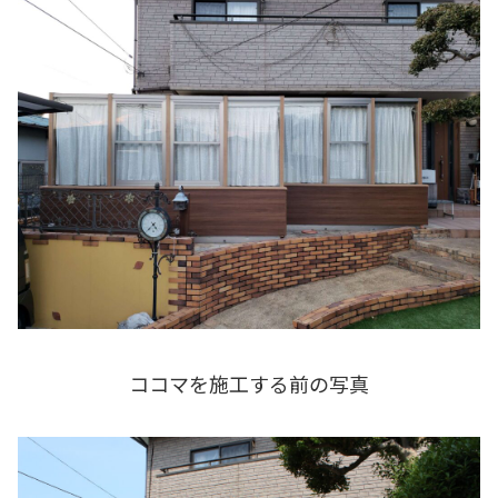
ココマを施工する前の写真