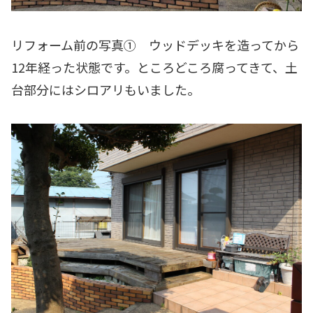
リフォーム前の写真① ウッドデッキを造ってから
12年経った状態です。ところどころ腐ってきて、土
台部分にはシロアリもいました。