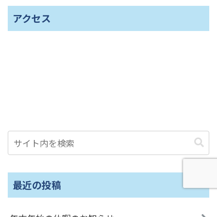
アクセス
最近の投稿