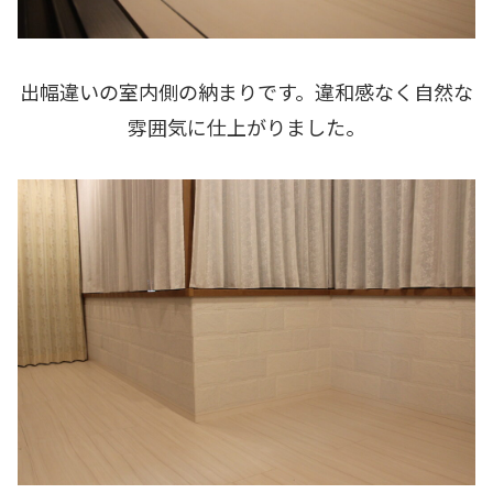
出幅違いの室内側の納まりです。違和感なく自然な
雰囲気に仕上がりました。