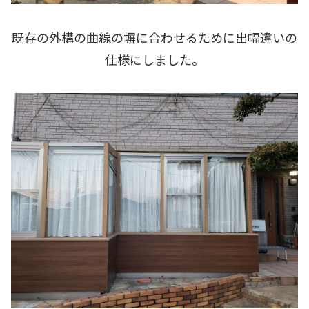
既存の外構の曲線の塀に合わせるために出幅違いの
仕様にしました。