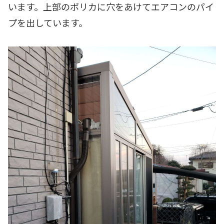
います。上部のポリカに穴をあけてエアコンのパイ
プを出しています。