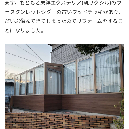
ます。もともと東洋エクステリア(現リクシル)のウ
ェスタンレッドシダーの古いウッドデッキがあり、
だいぶ傷んできてしまったのでリフォームをするこ
とになりました。