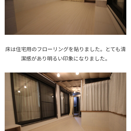
床は住宅用のフローリングを貼りました。とても清
潔感があり明るい印象になりました。