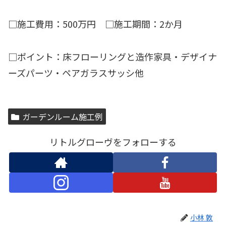
□施工費用：500万円 □施工期間：2か月
□ポイント：床フローリングと造作家具・デザイナ
ーズパーツ・ペアガラスサッシ他
ガーデンルーム施工例
リトルグローヴをフォローする
小林 敦