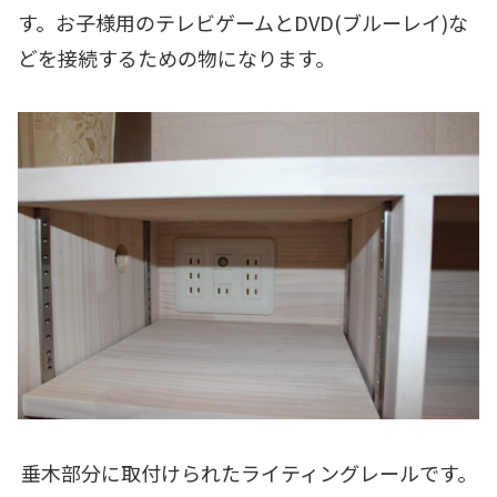
す。お子様用のテレビゲームとDVD(ブルーレイ)な
どを接続するための物になります。
垂木部分に取付けられたライティングレールです。