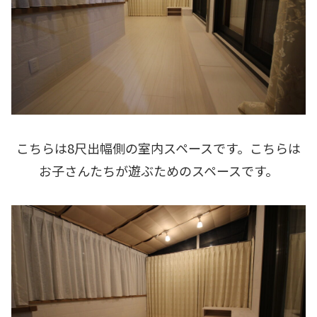
こちらは8尺出幅側の室内スペースです。こちらは
お子さんたちが遊ぶためのスペースです。