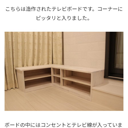
こちらは造作されたテレビボードです。コーナーに
ピッタリと入りました。
ボードの中にはコンセントとテレビ線が入っていま