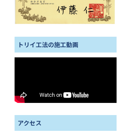
トリイ工法の施工動画
アクセス