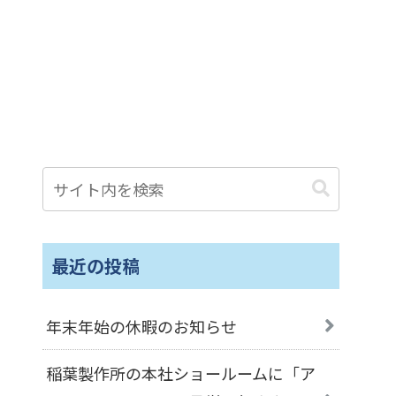
最近の投稿
年末年始の休暇のお知らせ
稲葉製作所の本社ショールームに「ア