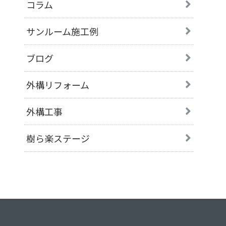
コラム
サンルーム施工例
ブログ
外構リフォーム
外構工事
樹ら楽ステージ