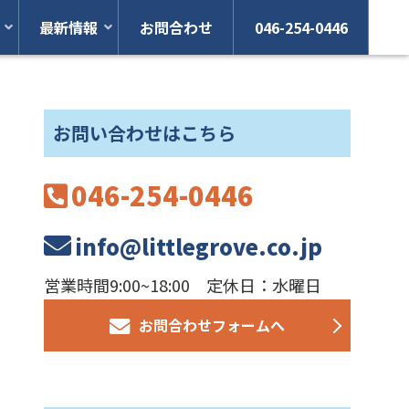
最新情報
お問合わせ
046-254-0446
お問い合わせはこちら
046-254-0446
info@littlegrove.co.jp
営業時間9:00~18:00 定休日：水曜日
お問合わせフォームへ