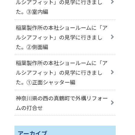
ルシアフィット」の見学に行きまし
た。③室内編
稲葉製作所の本社ショールームに「ア
ルシアフィット」の見学に行きまし
た。②側面編
稲葉製作所の本社ショールームに「ア
ルシアフィット」の見学に行きまし
た。①正面シャッター編
神奈川県の西の真鶴町で外構リフォー
ムの打合せ
アーカイブ