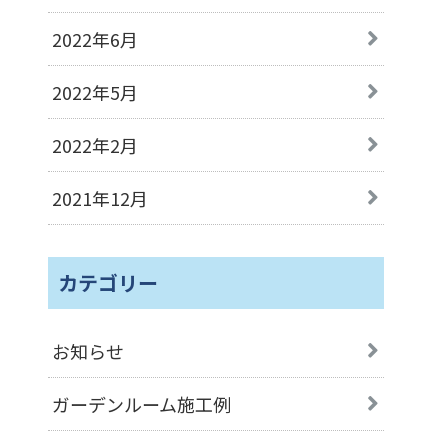
2022年6月
2022年5月
2022年2月
2021年12月
カテゴリー
お知らせ
ガーデンルーム施工例