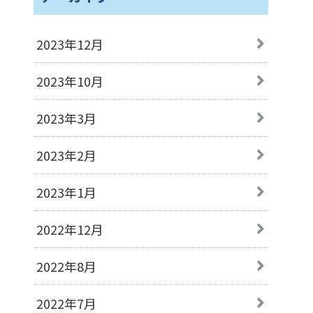
2023年12月
2023年10月
2023年3月
2023年2月
2023年1月
2022年12月
2022年8月
2022年7月