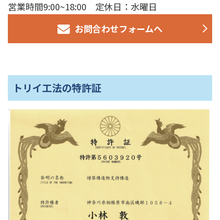
営業時間9:00~18:00 定休日：水曜日
お問合わせフォームへ
トリイ工法の特許証