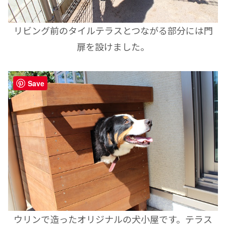
リビング前のタイルテラスとつながる部分には門
扉を設けました。
Save
ウリンで造ったオリジナルの犬小屋です。テラス