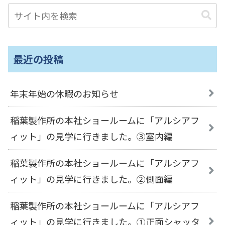
最近の投稿
年末年始の休暇のお知らせ
稲葉製作所の本社ショールームに「アルシアフ
ィット」の見学に行きました。③室内編
稲葉製作所の本社ショールームに「アルシアフ
ィット」の見学に行きました。②側面編
稲葉製作所の本社ショールームに「アルシアフ
ィット」の見学に行きました。①正面シャッタ