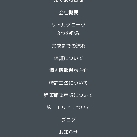
会社概要
リトルグローヴ
3つの強み
完成までの流れ
保証について
個人情報保護方針
特許工法について
建築確認申請について
施工エリアについて
ブログ
お知らせ