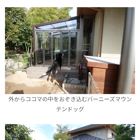
外からココマの中をおぞき込むバーニーズマウン
テンドッグ