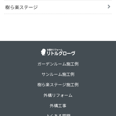
樹ら楽ステージ
ガーデンルーム施工例
サンルーム施工例
樹ら楽ステージ施工例
外構リフォーム
外構工事
よくある質問