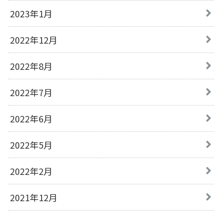
2023年1月
2022年12月
2022年8月
2022年7月
2022年6月
2022年5月
2022年2月
2021年12月