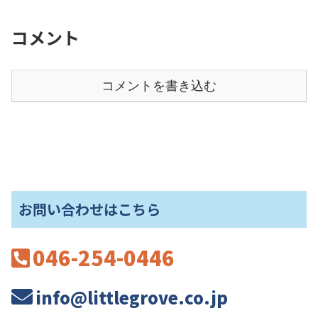
コメント
コメントを書き込む
お問い合わせはこちら
046-254-0446
info@littlegrove.co.jp