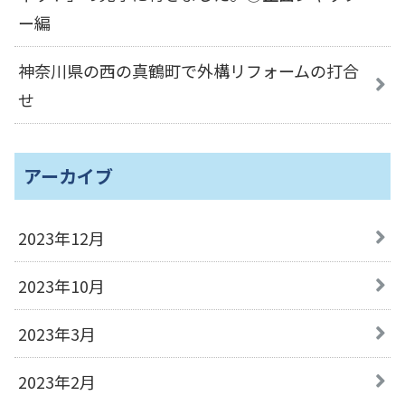
ー編
神奈川県の西の真鶴町で外構リフォームの打合
せ
アーカイブ
2023年12月
2023年10月
2023年3月
2023年2月