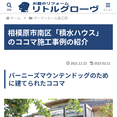
検索
メニュー
ホーム
ガーデンルーム施工例
相模原市南区「積水ハウス」
のココマ施工事例の紹介
2021.12.22
2023.02.11
バーニーズマウンテンドッグのため
に建てられたココマ