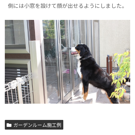
側には小窓を設けて顔が出せるようにしました。
ガーデンルーム施工例