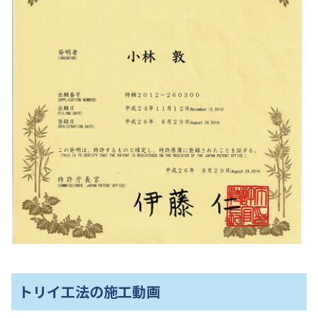
トリイ工法の施工動画