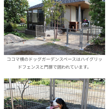
ココマ横のドッグガーデンスペースはハイグリッ
ドフェンスと門扉で囲われています。