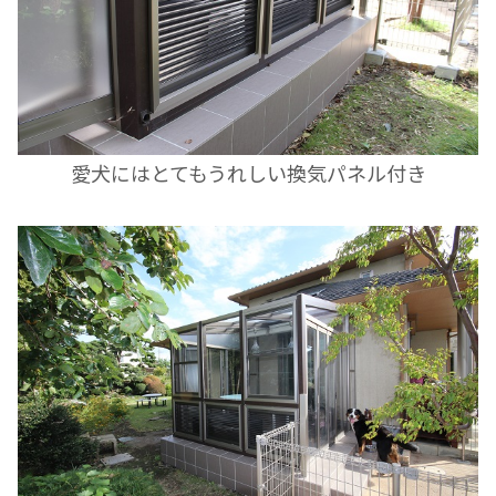
愛犬にはとてもうれしい換気パネル付き