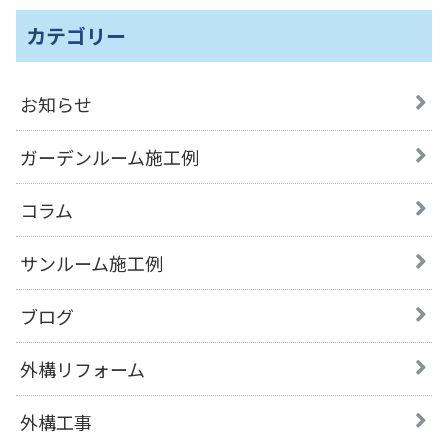
カテゴリー
お知らせ
ガーデンルーム施工例
コラム
サンルーム施工例
ブログ
外構リフォーム
外構工事