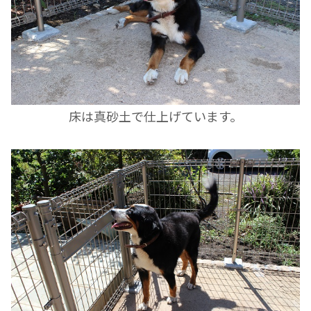
床は真砂土で仕上げています。