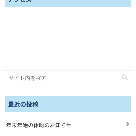
最近の投稿
年末年始の休暇のお知らせ