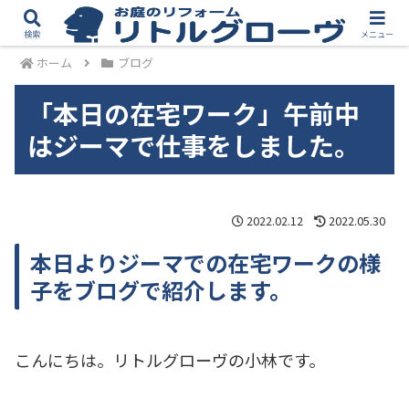
検索
メニュー
ホーム
ブログ
「本日の在宅ワーク」午前中
はジーマで仕事をしました。
2022.02.12
2022.05.30
本日よりジーマでの在宅ワークの様
子をブログで紹介します。
こんにちは。リトルグローヴの小林です。