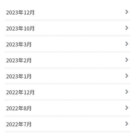
2023年12月
2023年10月
2023年3月
2023年2月
2023年1月
2022年12月
2022年8月
2022年7月