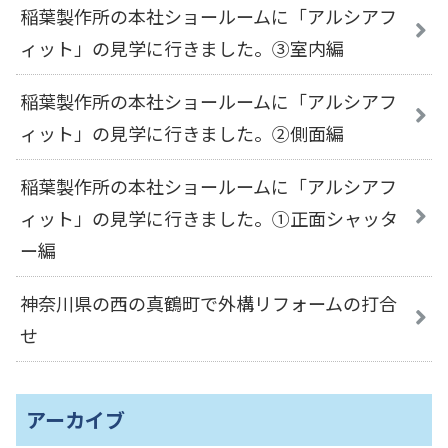
稲葉製作所の本社ショールームに「アルシアフ
ィット」の見学に行きました。③室内編
稲葉製作所の本社ショールームに「アルシアフ
ィット」の見学に行きました。②側面編
稲葉製作所の本社ショールームに「アルシアフ
ィット」の見学に行きました。①正面シャッタ
ー編
神奈川県の西の真鶴町で外構リフォームの打合
せ
アーカイブ