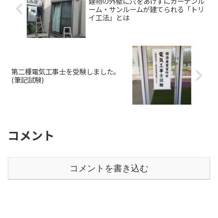
建物の外壁に穴をあけずにガーデンル
ーム・サンルームが建てられる「トリ
イ工法」とは
第二種電気工事士を受験しました。
(筆記試験)
コメント
コメントを書き込む