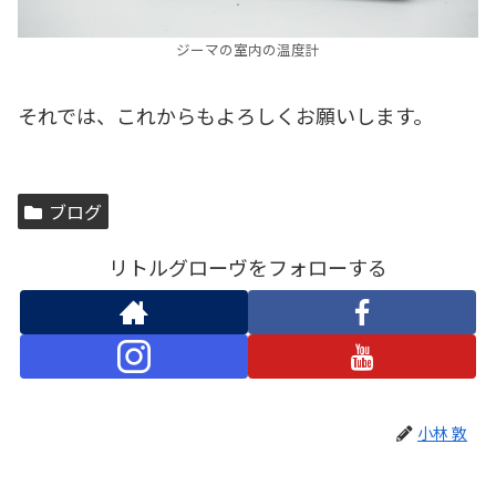
ジーマの室内の温度計
それでは、これからもよろしくお願いします。
ブログ
リトルグローヴをフォローする
小林 敦