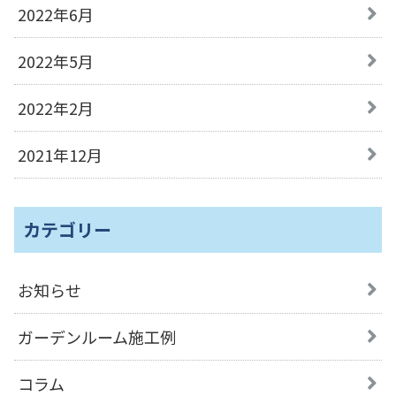
2022年6月
2022年5月
2022年2月
2021年12月
カテゴリー
お知らせ
ガーデンルーム施工例
コラム