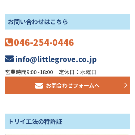
お問い合わせはこちら
046-254-0446
info@littlegrove.co.jp
営業時間9:00~18:00 定休日：水曜日
お問合わせフォームへ
トリイ工法の特許証