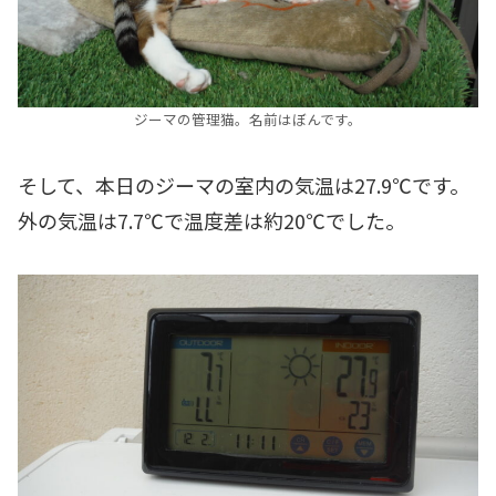
ジーマの管理猫。名前はぼんです。
そして、本日のジーマの室内の気温は27.9℃です。
外の気温は7.7℃で温度差は約20℃でした。