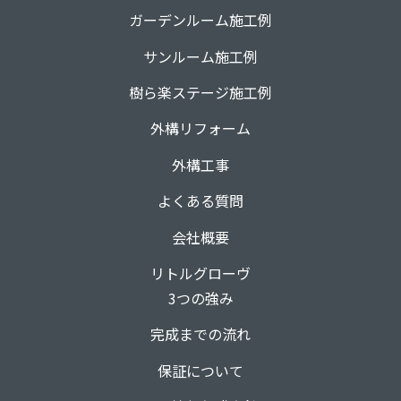
ガーデンルーム施工例
サンルーム施工例
樹ら楽ステージ施工例
外構リフォーム
外構工事
よくある質問
会社概要
リトルグローヴ
3つの強み
完成までの流れ
保証について