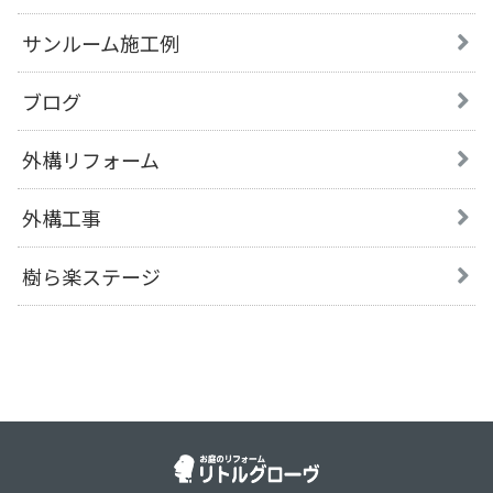
サンルーム施工例
ブログ
外構リフォーム
外構工事
樹ら楽ステージ