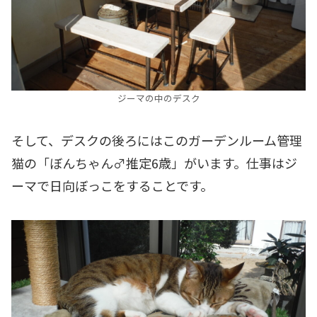
ジーマの中のデスク
そして、デスクの後ろにはこのガーデンルーム管理
猫の「ぼんちゃん♂推定6歳」がいます。仕事はジ
ーマで日向ぼっこをすることです。