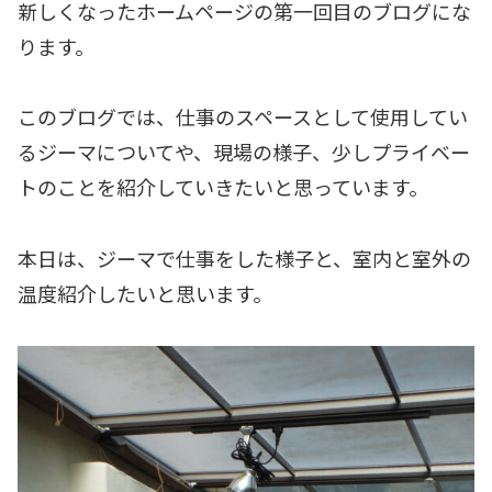
新しくなったホームページの第一回目のブログにな
ります。
このブログでは、仕事のスペースとして使用してい
るジーマについてや、現場の様子、少しプライベー
トのことを紹介していきたいと思っています。
本日は、ジーマで仕事をした様子と、室内と室外の
温度紹介したいと思います。