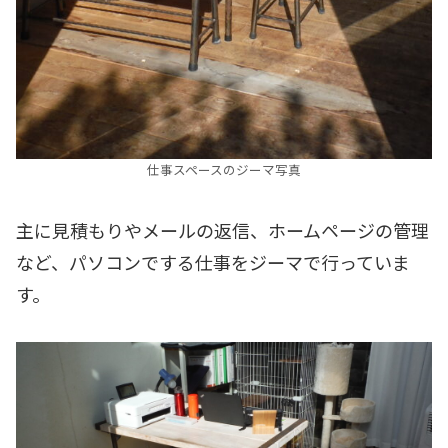
仕事スペースのジーマ写真
主に見積もりやメールの返信、ホームページの管理
など、パソコンでする仕事をジーマで行っていま
す。