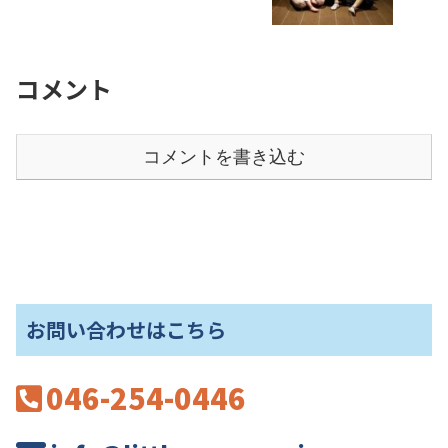
コメント
コメントを書き込む
お問い合わせはこちら
046-254-0446