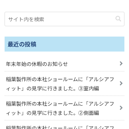
最近の投稿
年末年始の休暇のお知らせ
稲葉製作所の本社ショールームに「アルシアフ
ィット」の見学に行きました。③室内編
稲葉製作所の本社ショールームに「アルシアフ
ィット」の見学に行きました。②側面編
稲葉製作所の本社ショールームに「アルシアフ