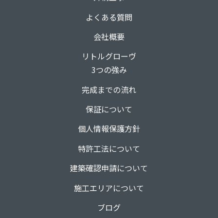
よくある質問
会社概要
リトルグローヴ
3つの強み
完成までの流れ
保証について
個人情報保護方針
特許工法について
建築確認申請について
施工エリアについて
ブログ