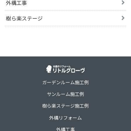
外構工事
樹ら楽ステージ
ガーデンルーム施工例
サンルーム施工例
樹ら楽ステージ施工例
外構リフォーム
外構工事