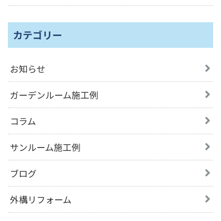
カテゴリー
お知らせ
ガーデンルーム施工例
コラム
サンルーム施工例
ブログ
外構リフォーム