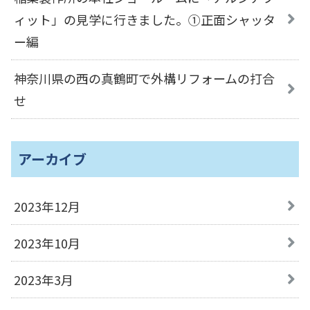
ィット」の見学に行きました。①正面シャッタ
ー編
神奈川県の西の真鶴町で外構リフォームの打合
せ
アーカイブ
2023年12月
2023年10月
2023年3月