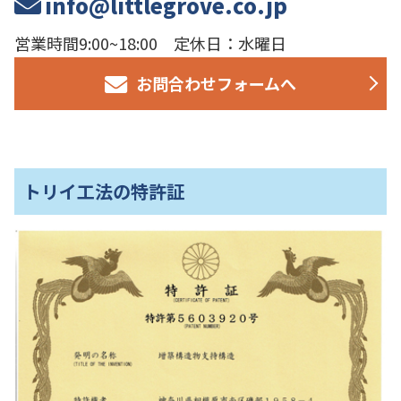
info@littlegrove.co.jp
営業時間9:00~18:00 定休日：水曜日
お問合わせフォームへ
トリイ工法の特許証