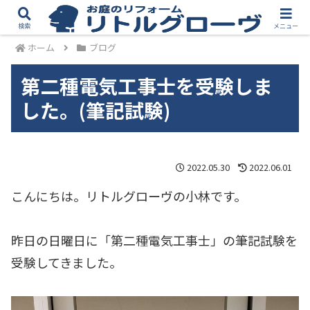
検索
メニュー
ホーム
ブログ
第二種電気工事士を受験しま
した。(筆記試験)
2022.05.30
2022.06.01
こんにちは。リトルグローヴの小林です。
昨日の日曜日に「第二種電気工事士」の筆記試験を
受験してきました。