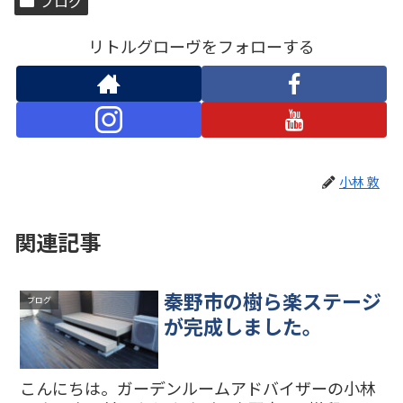
ブログ
リトルグローヴをフォローする
小林 敦
関連記事
秦野市の樹ら楽ステージ
ブログ
が完成しました。
こんにちは。ガーデンルームアドバイザーの小林