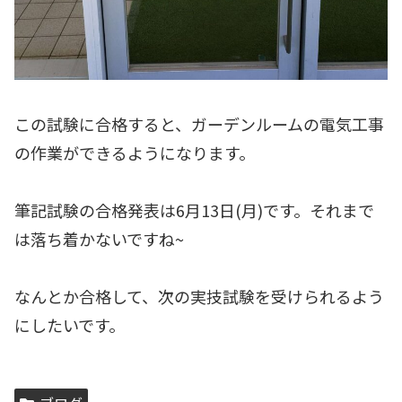
この試験に合格すると、ガーデンルームの電気工事
の作業ができるようになります。
筆記試験の合格発表は6月13日(月)です。それまで
は落ち着かないですね~
なんとか合格して、次の実技試験を受けられるよう
にしたいです。