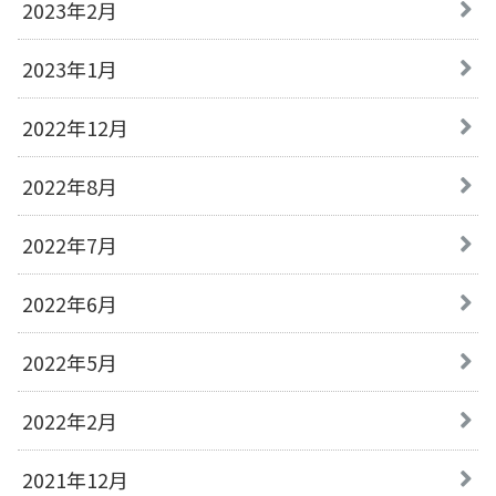
2023年2月
2023年1月
2022年12月
2022年8月
2022年7月
2022年6月
2022年5月
2022年2月
2021年12月