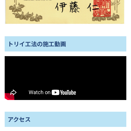
トリイ工法の施工動画
アクセス