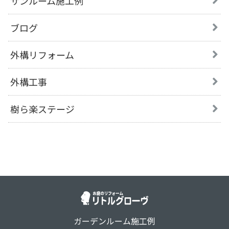
サンルーム施工例
ブログ
外構リフォーム
外構工事
樹ら楽ステージ
ガーデンルーム施工例