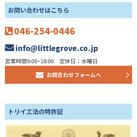
お問い合わせはこちら
046-254-0446
info@littlegrove.co.jp
営業時間9:00~18:00 定休日：水曜日
お問合わせフォームへ
トリイ工法の特許証