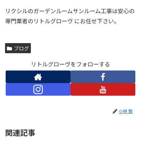
リクシルのガーデンルームサンルーム工事は安心の
専門業者のリトルグローヴ にお任せ下さい。
ブログ
リトルグローヴをフォローする
小林 敦
関連記事