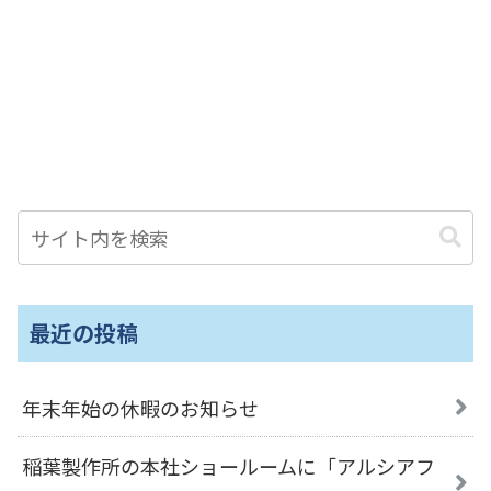
最近の投稿
年末年始の休暇のお知らせ
稲葉製作所の本社ショールームに「アルシアフ