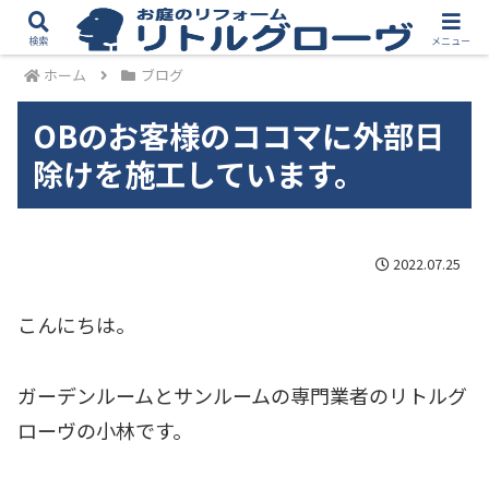
検索
メニュー
ホーム
ブログ
OBのお客様のココマに外部日
除けを施工しています。
2022.07.25
こんにちは。
ガーデンルームとサンルームの専門業者のリトルグ
ローヴの小林です。