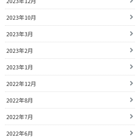
2023年12月
2023年10月
2023年3月
2023年2月
2023年1月
2022年12月
2022年8月
2022年7月
2022年6月