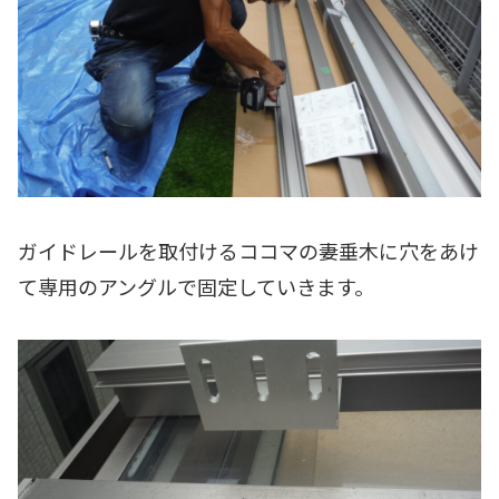
ガイドレールを取付けるココマの妻垂木に穴をあけ
て専用のアングルで固定していきます。