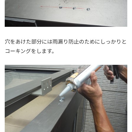
穴をあけた部分には雨漏り防止のためにしっかりと
コーキングをします。