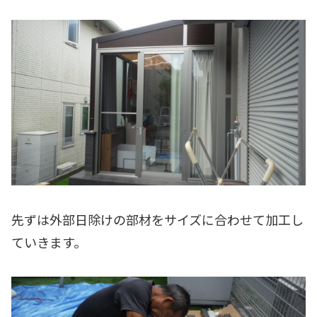
先ずは外部日除けの部材をサイズに合わせて加工し
ていきます。