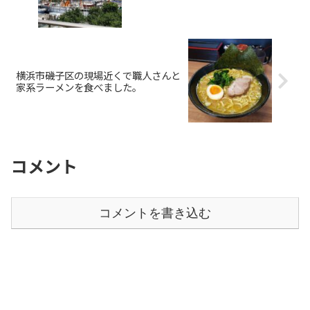
横浜市磯子区の現場近くで職人さんと
家系ラーメンを食べました。
コメント
コメントを書き込む