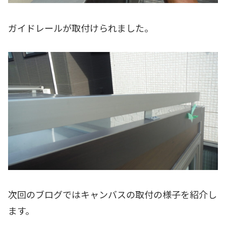
ガイドレールが取付けられました。
次回のブログではキャンバスの取付の様子を紹介し
ます。