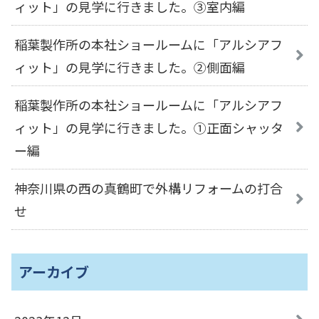
ィット」の見学に行きました。③室内編
稲葉製作所の本社ショールームに「アルシアフ
ィット」の見学に行きました。②側面編
稲葉製作所の本社ショールームに「アルシアフ
ィット」の見学に行きました。①正面シャッタ
ー編
神奈川県の西の真鶴町で外構リフォームの打合
せ
アーカイブ