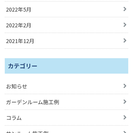
2022年5月
2022年2月
2021年12月
カテゴリー
お知らせ
ガーデンルーム施工例
コラム