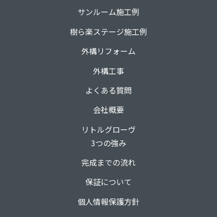
サンルーム施工例
樹ら楽ステージ施工例
外構リフォーム
外構工事
よくある質問
会社概要
リトルグローヴ
3つの強み
完成までの流れ
保証について
個人情報保護方針