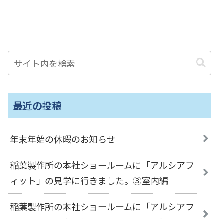
最近の投稿
年末年始の休暇のお知らせ
稲葉製作所の本社ショールームに「アルシアフ
ィット」の見学に行きました。③室内編
稲葉製作所の本社ショールームに「アルシアフ