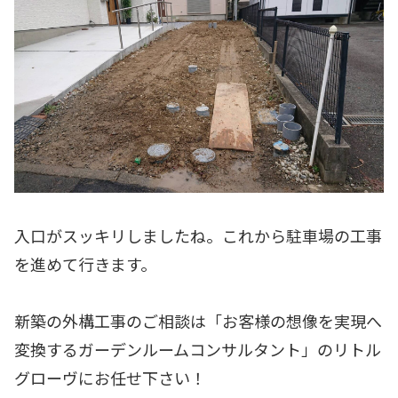
入口がスッキリしましたね。これから駐車場の工事
を進めて行きます。
新築の外構工事のご相談は「お客様の想像を実現へ
変換するガーデンルームコンサルタント」のリトル
グローヴにお任せ下さい！