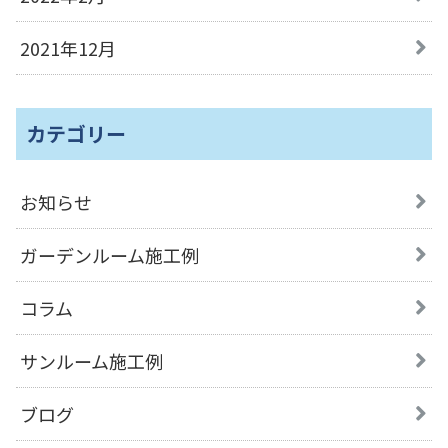
2021年12月
カテゴリー
お知らせ
ガーデンルーム施工例
コラム
サンルーム施工例
ブログ