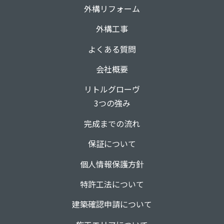
外構リフォーム
外構工事
よくある質問
会社概要
リトルグローヴ
3つの強み
完成までの流れ
保証について
個人情報保護方針
特許工法について
建築確認申請について