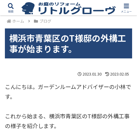
検索
メニュー
ホーム
ブログ
横浜市青葉区のT様邸の外構工
事が始まります。
2023.01.30
2023.02.05
こんにちは。ガーデンルームアドバイザーの小林で
す。
これから始まる、横浜市青葉区のT様邸の外構工事
の様子を紹介します。