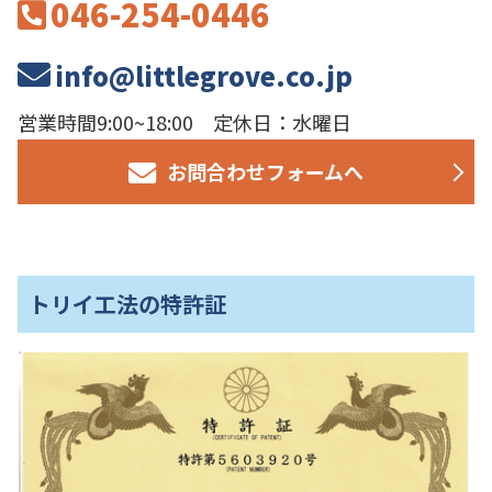
046-254-0446
info@littlegrove.co.jp
営業時間9:00~18:00 定休日：水曜日
お問合わせフォームへ
トリイ工法の特許証