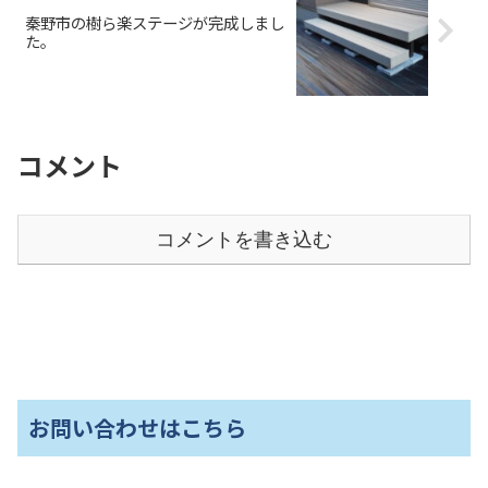
秦野市の樹ら楽ステージが完成しまし
た。
コメント
コメントを書き込む
お問い合わせはこちら