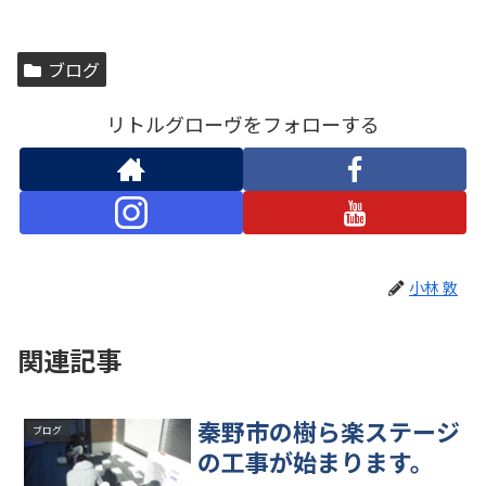
ブログ
リトルグローヴをフォローする
小林 敦
関連記事
秦野市の樹ら楽ステージ
ブログ
の工事が始まります。