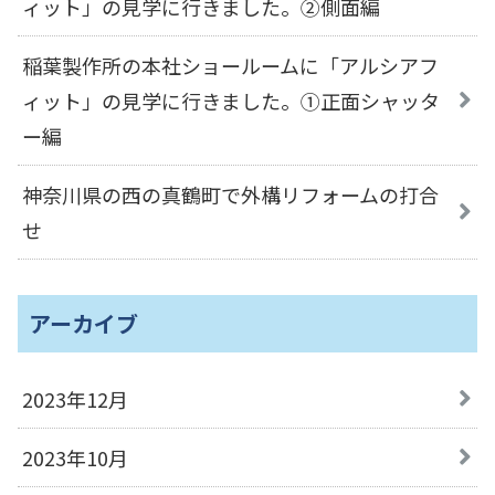
ィット」の見学に行きました。②側面編
稲葉製作所の本社ショールームに「アルシアフ
ィット」の見学に行きました。①正面シャッタ
ー編
神奈川県の西の真鶴町で外構リフォームの打合
せ
アーカイブ
2023年12月
2023年10月