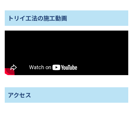
トリイ工法の施工動画
アクセス