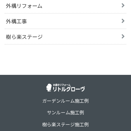
外構リフォーム
外構工事
樹ら楽ステージ
ガーデンルーム施工例
サンルーム施工例
樹ら楽ステージ施工例