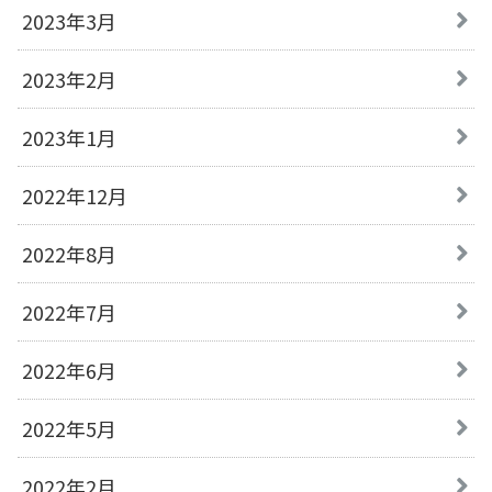
2023年3月
2023年2月
2023年1月
2022年12月
2022年8月
2022年7月
2022年6月
2022年5月
2022年2月