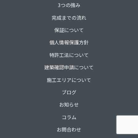
3つの強み
完成までの流れ
保証について
個人情報保護方針
特許工法について
建築確認申請について
施工エリアについて
ブログ
お知らせ
コラム
お問合わせ