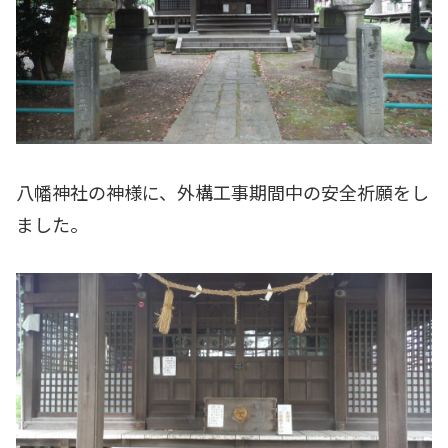
八幡神社の神様に、外構工事期間中の安全祈願をし
ました。