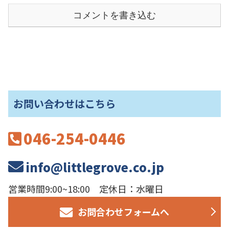
コメントを書き込む
お問い合わせはこちら
046-254-0446
info@littlegrove.co.jp
営業時間9:00~18:00 定休日：水曜日
お問合わせフォームへ