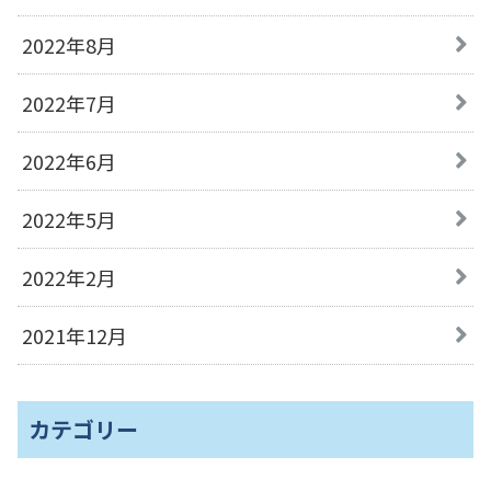
2022年8月
2022年7月
2022年6月
2022年5月
2022年2月
2021年12月
カテゴリー