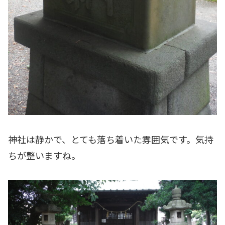
神社は静かで、とても落ち着いた雰囲気です。気持
ちが整いますね。