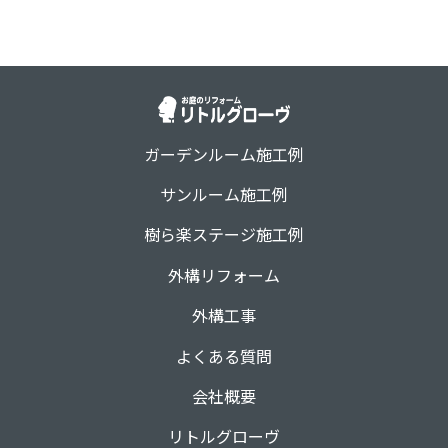
ガーデンルーム施工例
サンルーム施工例
樹ら楽ステージ施工例
外構リフォーム
外構工事
よくある質問
会社概要
リトルグローヴ