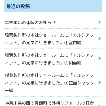
最近の投稿
年末年始の休暇のお知らせ
稲葉製作所の本社ショールームに「アルシアフ
ィット」の見学に行きました。③室内編
稲葉製作所の本社ショールームに「アルシアフ
ィット」の見学に行きました。②側面編
稲葉製作所の本社ショールームに「アルシアフ
ィット」の見学に行きました。①正面シャッタ
ー編
神奈川県の西の真鶴町で外構リフォームの打合