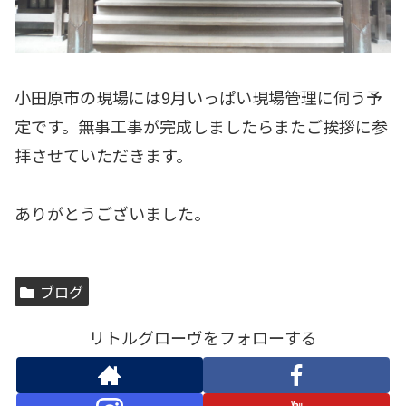
小田原市の現場には9月いっぱい現場管理に伺う予
定です。無事工事が完成しましたらまたご挨拶に参
拝させていただきます。
ありがとうございました。
ブログ
リトルグローヴをフォローする