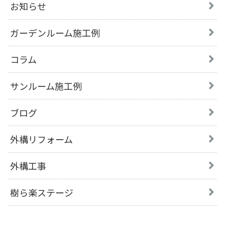
お知らせ
ガーデンルーム施工例
コラム
サンルーム施工例
ブログ
外構リフォーム
外構工事
樹ら楽ステージ