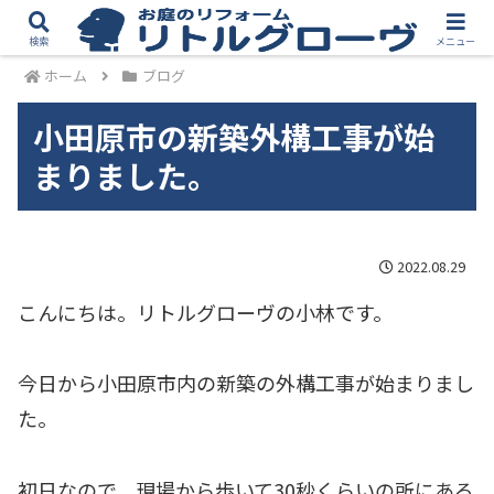
検索
メニュー
ホーム
ブログ
小田原市の新築外構工事が始
まりました。
2022.08.29
こんにちは。リトルグローヴの小林です。
今日から小田原市内の新築の外構工事が始まりまし
た。
初日なので、現場から歩いて30秒くらいの所にある