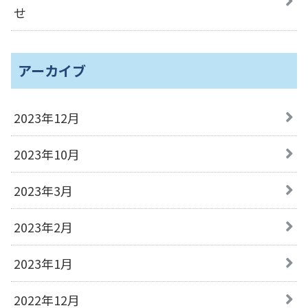
せ
アーカイブ
2023年12月
2023年10月
2023年3月
2023年2月
2023年1月
2022年12月