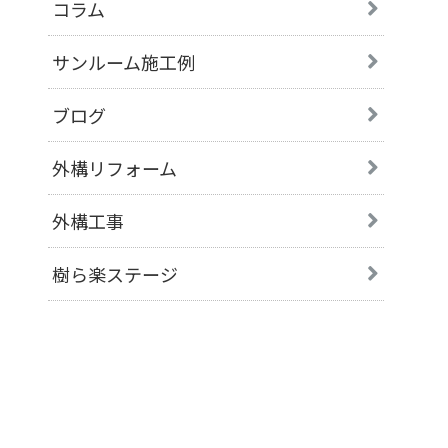
コラム
サンルーム施工例
ブログ
外構リフォーム
外構工事
樹ら楽ステージ