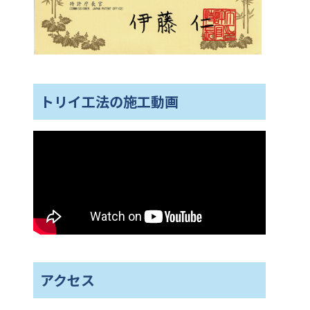
トリイ工法の施工動画
アクセス