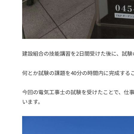
建設組合の技能講習を2日間受けた後に、試験
何とか試験の課題を40分の時間内に完成する
今回の電気工事士の試験を受けたことで、仕
います。