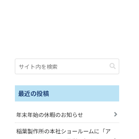
最近の投稿
年末年始の休暇のお知らせ
稲葉製作所の本社ショールームに「ア