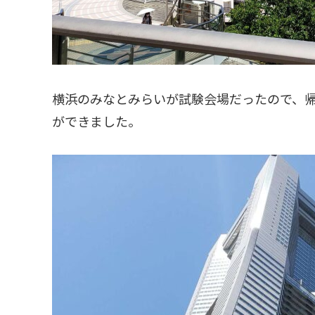
横浜のみなとみらいが試験会場だったので、
ができました。