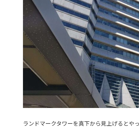
ランドマークタワーを真下から見上げるとやっ