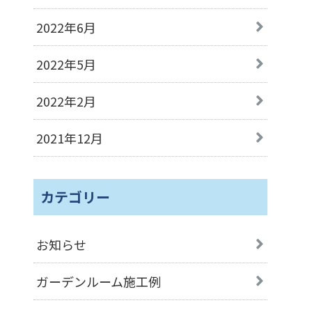
2022年6月
2022年5月
2022年2月
2021年12月
カテゴリー
お知らせ
ガーデンルーム施工例