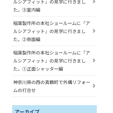
ルシアフィット」の見学に行きまし
た。③室内編
稲葉製作所の本社ショールームに「ア
ルシアフィット」の見学に行きまし
た。②側面編
稲葉製作所の本社ショールームに「ア
ルシアフィット」の見学に行きまし
た。①正面シャッター編
神奈川県の西の真鶴町で外構リフォー
ムの打合せ
アーカイブ