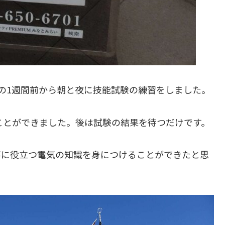
の1週間前から朝と夜に技能試験の練習をしました。
ことができました。後は試験の結果を待つだけです。
事に役立つ電気の知識を身につけることができたと思