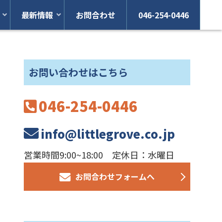
最新情報
お問合わせ
046-254-0446
お問い合わせはこちら
046-254-0446
info@littlegrove.co.jp
営業時間9:00~18:00 定休日：水曜日
お問合わせフォームへ