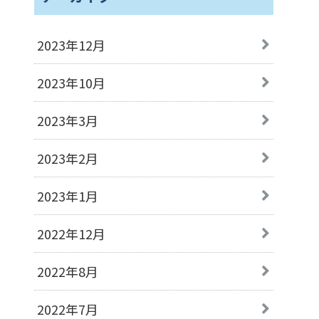
2023年12月
2023年10月
2023年3月
2023年2月
2023年1月
2022年12月
2022年8月
2022年7月