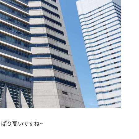
ぱり高いですね~