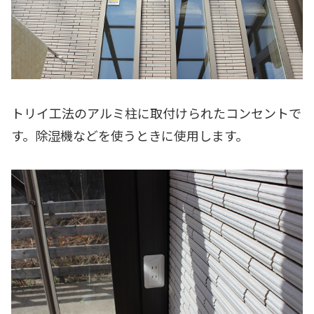
トリイ工法のアルミ柱に取付けられたコンセントで
す。除湿機などを使うときに使用します。