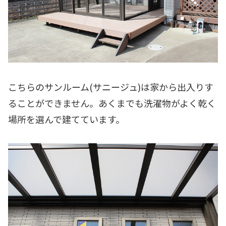
こちらのサンルーム(サニージュ)は家から出入りす
ることができません。あくまでも洗濯物がよく乾く
場所を選んで建てています。