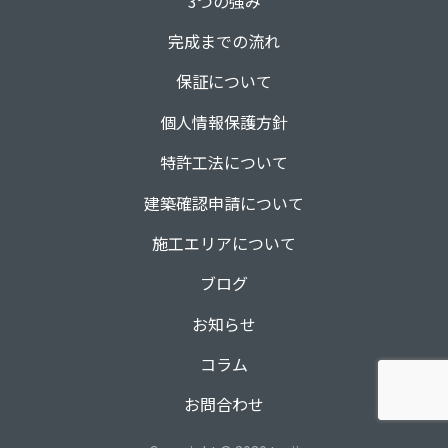
3つの強み
完成までの流れ
保証について
個人情報保護方針
特許工法について
建築確認申請について
施工エリアについて
ブログ
お知らせ
コラム
お問合わせ