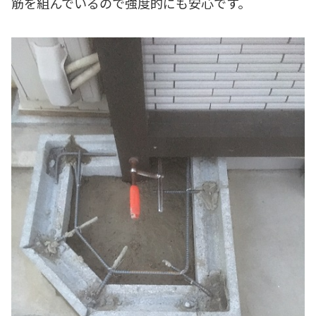
筋を組んでいるので強度的にも安心です。