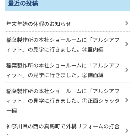
最近の投稿
年末年始の休暇のお知らせ
稲葉製作所の本社ショールームに「アルシアフ
ィット」の見学に行きました。③室内編
稲葉製作所の本社ショールームに「アルシアフ
ィット」の見学に行きました。②側面編
稲葉製作所の本社ショールームに「アルシアフ
ィット」の見学に行きました。①正面シャッタ
ー編
神奈川県の西の真鶴町で外構リフォームの打合