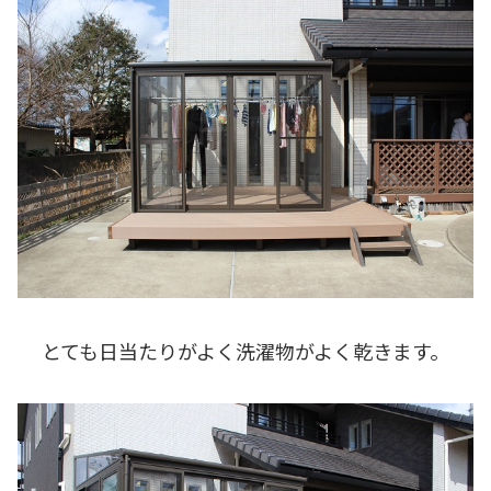
とても日当たりがよく洗濯物がよく乾きます。