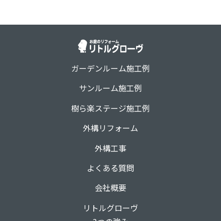
ガーデンルーム施工例
サンルーム施工例
樹ら楽ステージ施工例
外構リフォーム
外構工事
よくある質問
会社概要
リトルグローヴ