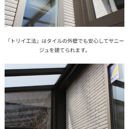
「トリイ工法」はタイルの外壁でも安心してサニー
ジュを建てられます。