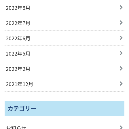
2022年8月
2022年7月
2022年6月
2022年5月
2022年2月
2021年12月
カテゴリー
お知らせ