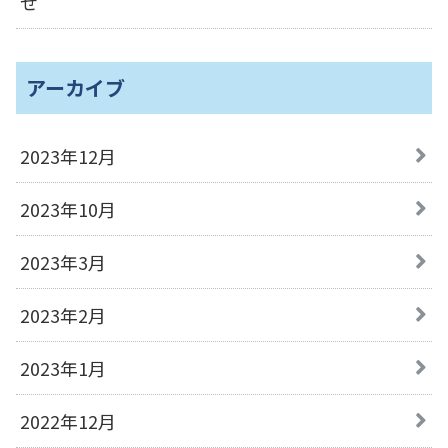
せ
アーカイブ
2023年12月
2023年10月
2023年3月
2023年2月
2023年1月
2022年12月