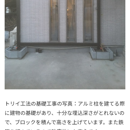
トリイ工法の基礎工事の写真：アルミ柱を建てる際
に建物の基礎があり、十分な埋込深さがとれないの
で、ブロックを積んで高さを上げています。また鉄