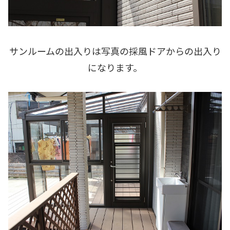
サンルームの出入りは写真の採風ドアからの出入り
になります。