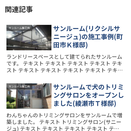
関連記事
サンルーム(リクシルサ
サンルーム施工例
ニージュ)の施工事例(町
田市Ｋ様邸)
ランドリースペースとして建てられたサンルーム
です。 テキスト テキスト テキスト テキスト テキ
スト テキスト テキスト テキスト テキスト テキス
ト テキスト
サンルームで犬のトリミ
サンルーム施工例
ングサロンをオープンし
ました(綾瀬市Ｔ様邸)
わんちゃんのトリミングサロンをサンルームで増
築しました。 テキスト トリミングサロン(サニー
ジュ) テキスト テキスト テキスト テキスト テキ