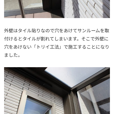
外壁はタイル貼りなので穴をあけてサンルームを取
付けるとタイルが割れてしまいます。そこで外壁に
穴をあけない「トリイ工法」で施工することになり
ました。