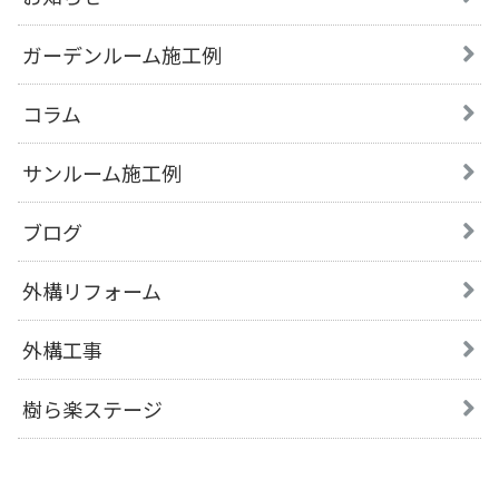
ガーデンルーム施工例
コラム
サンルーム施工例
ブログ
外構リフォーム
外構工事
樹ら楽ステージ