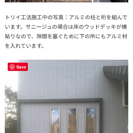
トリイ工法施工中の写真：アルミの柱と桁を組んで
います。サニージュの場合は床のウッドデッキが横
貼りなので、隙間を塞ぐために下の所にもアルミ材
を入れています。
Save