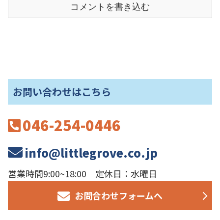
コメントを書き込む
お問い合わせはこちら
046-254-0446
info@littlegrove.co.jp
営業時間9:00~18:00 定休日：水曜日
お問合わせフォームへ