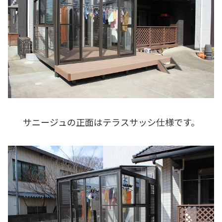
サニージュの正面はテラスサッシ仕様です。